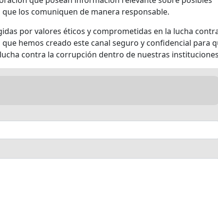
 a que los comuniquen de manera responsable.
das por valores éticos y comprometidas en la lucha contr
s que hemos creado este canal seguro y confidencial para 
lucha contra la corrupción dentro de nuestras instituciones