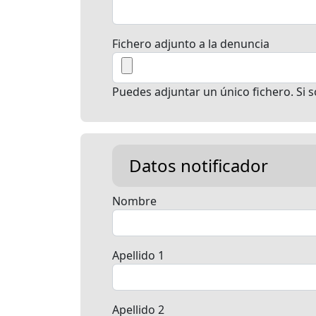
Fichero adjunto a la denuncia
Puedes adjuntar un único fichero. Si 
Datos notificador
Nombre
Apellido 1
Apellido 2