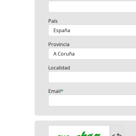
País
Provincia
Localidad
Email