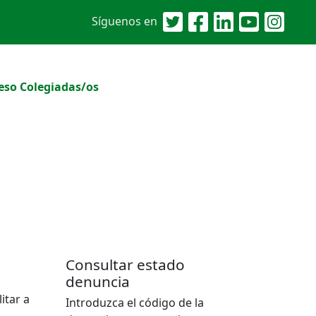
Síguenos en
eso Colegiadas/os
Consultar estado
denuncia
itar a
Introduzca el código de la