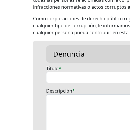
infracciones normativas o actos corruptos
Como corporaciones de derecho público regi
cualquier tipo de corrupción, le informamo
cualquier persona pueda contribuir en esta 
Denuncia
Título
Descripción