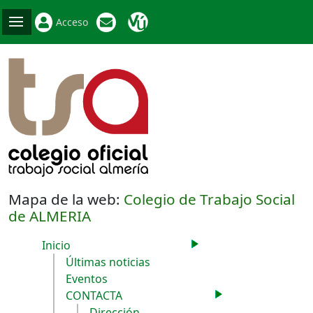
Acceso
Mapa de la web:
Colegio de Trabajo Social
de ALMERIA
Inicio
Últimas noticias
Eventos
CONTACTA
Dirección