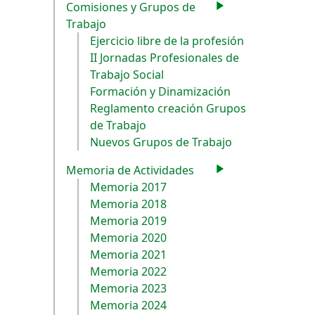
Comisiones y Grupos de
Trabajo
Ejercicio libre de la profesión
II Jornadas Profesionales de
Trabajo Social
Formación y Dinamización
Reglamento creación Grupos
de Trabajo
Nuevos Grupos de Trabajo
Memoria de Actividades
Memoria 2017
Memoria 2018
Memoria 2019
Memoria 2020
Memoria 2021
Memoria 2022
Memoria 2023
Memoria 2024