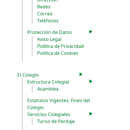
Redes
Correo
Teléfonos
Protección de Datos
Aviso Legal
Política de Privacidad
Política de Cookies
El Colegio
Estructura Colegial
Asamblea
Estatutos Vigentes. Fines del
Colegio
Servicios Colegiales
Turno de Peritaje