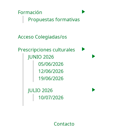
Formación
Propuestas formativas
Acceso Colegiadas/os
Prescripciones culturales
JUNIO 2026
05/06/2026
12/06/2026
19/06/2026
JULIO 2026
10/07/2026
Contacto