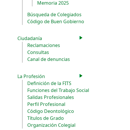
Memoria 2025
Búsqueda de Colegiados
Código de Buen Gobierno
Ciudadanía
Reclamaciones
Consultas
Canal de denuncias
La Profesión
Definición de la FITS
Funciones del Trabajo Social
Salidas Profesionales
Perfil Profesional
Código Deontológico
Títulos de Grado
Organización Colegial